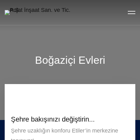
Boğaziçi Evleri
Şehre bakışınızı değiştirin...
Şehre uzaklığın konforu Etiler’in merkezine