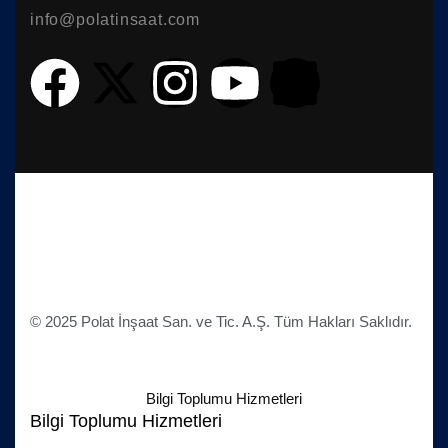
info@polatinsaat.com
© 2025 Polat İnşaat San. ve Tic. A.Ş. Tüm Hakları Saklıdır.
Bilgi Toplumu Hizmetleri
Bilgi Toplumu Hizmetleri