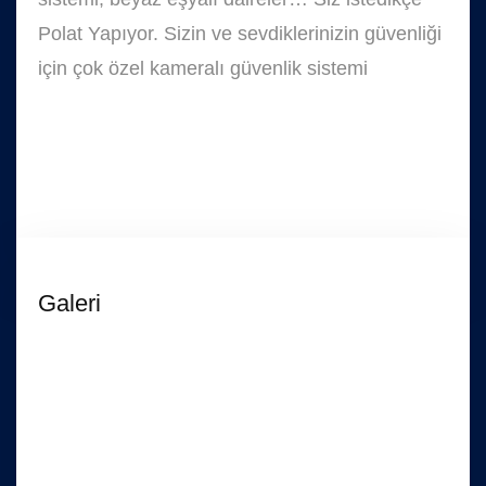
Polat Yapıyor. Sizin ve sevdiklerinizin güvenliği
için çok özel kameralı güvenlik sistemi
Galeri