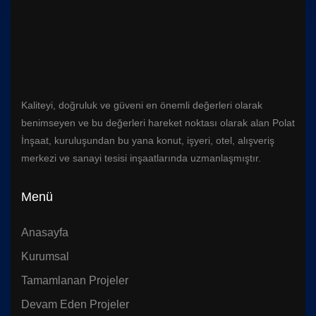
Kaliteyi, doğruluk ve güveni en önemli değerleri olarak
benimseyen ve bu değerleri hareket noktası olarak alan Polat
İnşaat, kuruluşundan bu yana konut, işyeri, otel, alışveriş
merkezi ve sanayi tesisi inşaatlarında uzmanlaşmıştır.
Menü
Anasayfa
Kurumsal
Tamamlanan Projeler
Devam Eden Projeler