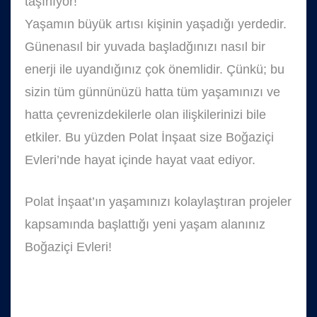
taşınıyor!
Yaşamın büyük artısı kişinin yaşadığı yerdedir.
Günenasıl bir yuvada başladğınızı nasıl bir
enerji ile uyandığınız çok önemlidir. Çünkü; bu
sizin tüm günnünüzü hatta tüm yaşamınızı ve
hatta çevrenizdekilerle olan ilişkilerinizi bile
etkiler. Bu yüzden Polat İnşaat size Boğaziçi
Evleri’nde hayat içinde hayat vaat ediyor.
Polat İnşaat’ın yaşamınızı kolaylaştıran projeler
kapsamında başlattığı yeni yaşam alanınız
Boğaziçi Evleri!