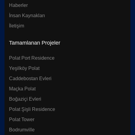
Haberler
İnsan Kaynakları
İletişim
Tamamlanan Projeler
Polat Port Residence
Yeşilköy Polat
Caddebostan Evleri
Maçka Polat
Boğaziçi Evleri
Polat Şişli Residence
Polat Tower
Bodrumville