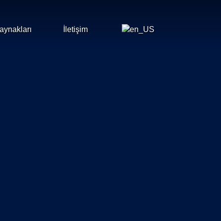
aynakları
İletişim