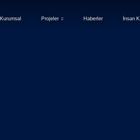
Kurumsal
Projeler
Haberler
İnsan K