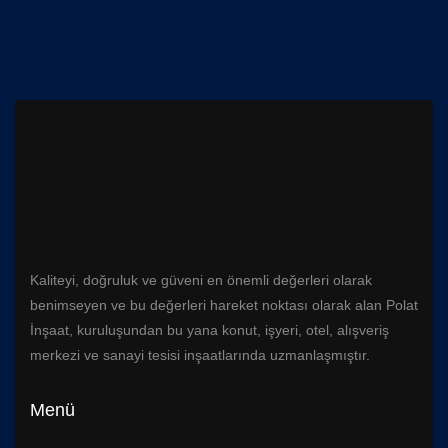
Kaliteyi, doğruluk ve güveni en önemli değerleri olarak
benimseyen ve bu değerleri hareket noktası olarak alan Polat
İnşaat, kuruluşundan bu yana konut, işyeri, otel, alışveriş
merkezi ve sanayi tesisi inşaatlarında uzmanlaşmıştır.
Menü