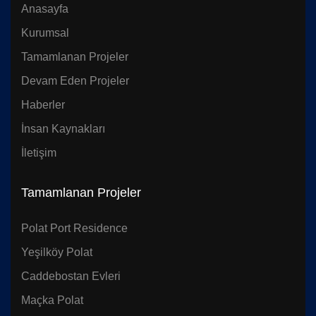
Anasayfa
Kurumsal
Tamamlanan Projeler
Devam Eden Projeler
Haberler
İnsan Kaynakları
İletişim
Tamamlanan Projeler
Polat Port Residence
Yeşilköy Polat
Caddebostan Evleri
Maçka Polat